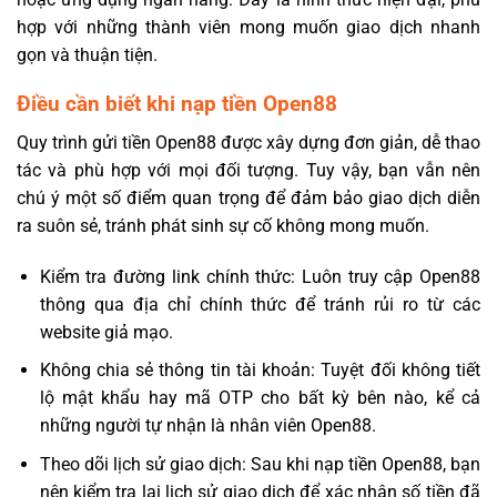
hợp với những thành viên mong muốn giao dịch nhanh
gọn và thuận tiện.
Điều cần biết khi nạp tiền Open88
Quy trình gửi tiền Open88 được xây dựng đơn giản, dễ thao
tác và phù hợp với mọi đối tượng. Tuy vậy, bạn vẫn nên
chú ý một số điểm quan trọng để đảm bảo giao dịch diễn
ra suôn sẻ, tránh phát sinh sự cố không mong muốn.
Kiểm tra đường link chính thức: Luôn truy cập Open88
thông qua địa chỉ chính thức để tránh rủi ro từ các
website giả mạo.
Không chia sẻ thông tin tài khoản: Tuyệt đối không tiết
lộ mật khẩu hay mã OTP cho bất kỳ bên nào, kể cả
những người tự nhận là nhân viên Open88.
Theo dõi lịch sử giao dịch: Sau khi nạp tiền Open88, bạn
nên kiểm tra lại lịch sử giao dịch để xác nhận số tiền đã