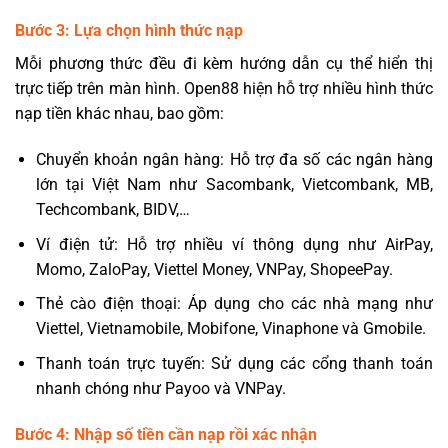
Bước 3: Lựa chọn hình thức nạp
Mỗi phương thức đều đi kèm hướng dẫn cụ thể hiển thị
trực tiếp trên màn hình. Open88 hiện hỗ trợ nhiều hình thức
nạp tiền khác nhau, bao gồm:
Chuyển khoản ngân hàng: Hỗ trợ đa số các ngân hàng
lớn tại Việt Nam như Sacombank, Vietcombank, MB,
Techcombank, BIDV,…
Ví điện tử: Hỗ trợ nhiều ví thông dụng như AirPay,
Momo, ZaloPay, Viettel Money, VNPay, ShopeePay.
Thẻ cào điện thoại: Áp dụng cho các nhà mạng như
Viettel, Vietnamobile, Mobifone, Vinaphone và Gmobile.
Thanh toán trực tuyến: Sử dụng các cổng thanh toán
nhanh chóng như Payoo và VNPay.
Bước 4: Nhập số tiền cần nạp rồi xác nhận