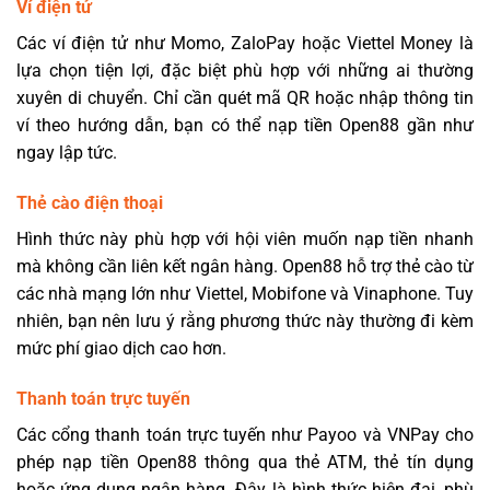
Ví điện tử
Các ví điện tử như Momo, ZaloPay hoặc Viettel Money là
lựa chọn tiện lợi, đặc biệt phù hợp với những ai thường
xuyên di chuyển. Chỉ cần quét mã QR hoặc nhập thông tin
ví theo hướng dẫn, bạn có thể nạp tiền Open88 gần như
ngay lập tức.
Thẻ cào điện thoại
Hình thức này phù hợp với hội viên muốn nạp tiền nhanh
mà không cần liên kết ngân hàng. Open88 hỗ trợ thẻ cào từ
các nhà mạng lớn như Viettel, Mobifone và Vinaphone. Tuy
nhiên, bạn nên lưu ý rằng phương thức này thường đi kèm
mức phí giao dịch cao hơn.
Thanh toán trực tuyến
Các cổng thanh toán trực tuyến như Payoo và VNPay cho
phép nạp tiền Open88 thông qua thẻ ATM, thẻ tín dụng
hoặc ứng dụng ngân hàng. Đây là hình thức hiện đại, phù