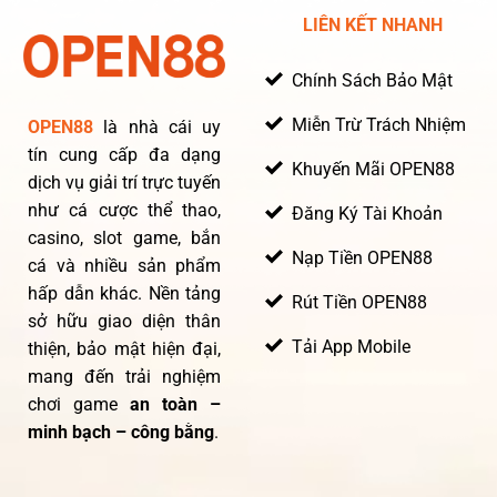
LIÊN KẾT NHANH
Chính Sách Bảo Mật
Miễn Trừ Trách Nhiệm
OPEN88
là nhà cái uy
tín cung cấp đa dạng
Khuyến Mãi OPEN88
dịch vụ giải trí trực tuyến
như cá cược thể thao,
Đăng Ký Tài Khoản
casino, slot game, bắn
Nạp Tiền OPEN88
cá và nhiều sản phẩm
hấp dẫn khác. Nền tảng
Rút Tiền OPEN88
sở hữu giao diện thân
Tải App Mobile
thiện, bảo mật hiện đại,
mang đến trải nghiệm
chơi game
an toàn –
minh bạch – công bằng
.