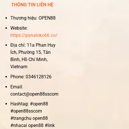
THÔNG TIN LIÊN HỆ
Thương hiệu: OPEN88
Website:
https://panaloko66.co/
Địa chỉ:
11a Phan Huy
Ích, Phường 15, Tân
Bình, Hồ Chí Minh,
Vietnam
Phone:
0346128126
Email:
contact@open88sscom
Hashtag: #open88
#open88sscom
#trangchu open88
#nhacai open88 #link