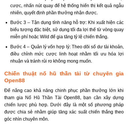
cược, nhấn nút quay để hệ thống hiển thị kết quả ngẫu
nhiên, quyết định phần thưởng nhận được.
Bước 3 – Tận dụng tính năng hỗ trợ: Khi xuất hiện các
biểu tượng đặc biệt, sử dụng tối đa lợi thế từ vòng quay
miễn phí hoặc Wild để gia tăng tỷ lệ chiến thắng.
Bước 4 – Quản lý vốn hợp lý: Theo dõi số dư tài khoản,
điều chỉnh mức cược linh hoạt nhằm tối ưu hóa lợi
nhuận và tránh rủi ro không mong muốn.
Chiến thuật nổ hũ thần tài từ chuyên gia
Open88
Để nâng cao khả năng chinh phục phần thưởng lớn khi
tham gia Nổ Hũ Thần Tài Open88, bạn cần xây dựng
chiến lược phù hợp. Dưới đây là một số phương pháp
được chia sẻ nhằm giúp tăng xác suất chiến thắng theo
góc nhìn chuyên môn.