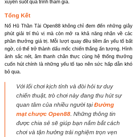
xuyên suốt quá trình tham gia.
Tổng Kết
Nổ Hũ Thần Tài Open88 không chỉ đem đến những giây
phút giải trí thú vị mà còn mở ra khả năng nhận về các
phần thưởng giá trị. Mỗi lượt quay đều tiềm ẩn yếu tố bất
ngờ, có thể trở thành dấu mốc chiến thắng ấn tượng. Hình
ảnh sắc nét, âm thanh chân thực cùng hệ thống thưởng
cuốn hút chính là những yếu tố tạo nên sức hấp dẫn khó
bỏ qua.
Với lối chơi kịch tính và đòi hỏi tư duy
chiến thuật, trò chơi này đang thu hút sự
quan tâm của nhiều người tại
Đường
mạt chược Open88
. Những thông tin
được chia sẻ sẽ giúp bạn nắm bắt cách
chơi và tận hưởng trải nghiệm trọn vẹn