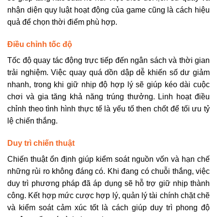
nhận diện quy luật hoạt động của game cũng là cách hiệu
quả để chọn thời điểm phù hợp.
Điều chỉnh tốc độ
Tốc độ quay tác động trực tiếp đến ngân sách và thời gian
trải nghiệm. Việc quay quá dồn dập dễ khiến số dư giảm
nhanh, trong khi giữ nhịp độ hợp lý sẽ giúp kéo dài cuộc
chơi và gia tăng khả năng trúng thưởng. Linh hoạt điều
chỉnh theo tình hình thực tế là yếu tố then chốt để tối ưu tỷ
lệ chiến thắng.
Duy trì chiến thuật
Chiến thuật ổn định giúp kiểm soát nguồn vốn và hạn chế
những rủi ro không đáng có. Khi đang có chuỗi thắng, việc
duy trì phương pháp đã áp dụng sẽ hỗ trợ giữ nhịp thành
công. Kết hợp mức cược hợp lý, quản lý tài chính chặt chẽ
và kiểm soát cảm xúc tốt là cách giúp duy trì phong độ