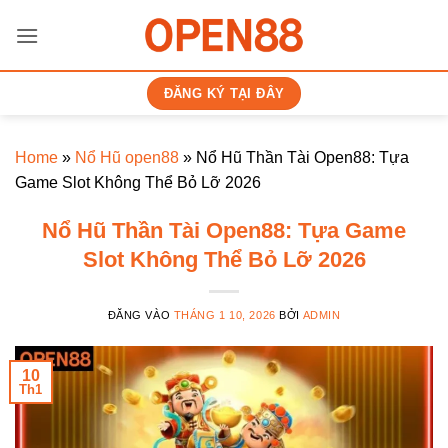
Bỏ
qua
nội
dung
ĐĂNG KÝ TẠI ĐÂY
Home
»
Nổ Hũ open88
»
Nổ Hũ Thần Tài Open88: Tựa
Game Slot Không Thể Bỏ Lỡ 2026
Nổ Hũ Thần Tài Open88: Tựa Game
Slot Không Thể Bỏ Lỡ 2026
ĐĂNG VÀO
THÁNG 1 10, 2026
BỞI
ADMIN
10
Th1