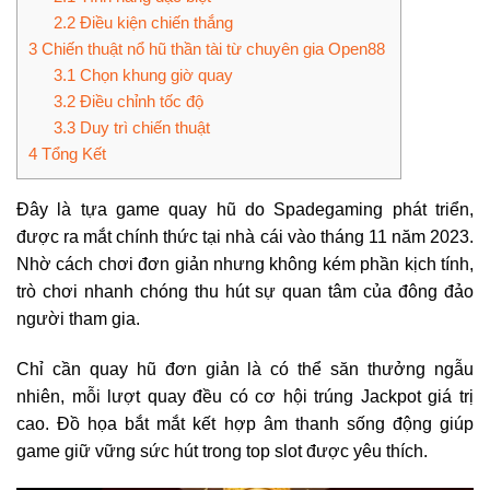
2.2
Điều kiện chiến thắng
3
Chiến thuật nổ hũ thần tài từ chuyên gia Open88
3.1
Chọn khung giờ quay
3.2
Điều chỉnh tốc độ
3.3
Duy trì chiến thuật
4
Tổng Kết
Đây là tựa game quay hũ do Spadegaming phát triển,
được ra mắt chính thức tại nhà cái vào tháng 11 năm 2023.
Nhờ cách chơi đơn giản nhưng không kém phần kịch tính,
trò chơi nhanh chóng thu hút sự quan tâm của đông đảo
người tham gia.
Chỉ cần quay hũ đơn giản là có thể săn thưởng ngẫu
nhiên, mỗi lượt quay đều có cơ hội trúng Jackpot giá trị
cao. Đồ họa bắt mắt kết hợp âm thanh sống động giúp
game giữ vững sức hút trong top slot được yêu thích.