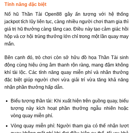
Tính năng đặc biệt
Nổ hũ Thần Tài Open88 gây ấn tượng với hệ thống
jackpot tích lũy liên tục, càng nhiều người chơi tham gia thì
giá trị hũ thưởng càng tăng cao. Điều này tạo cảm giác hồi
hộp và cơ hội trúng thưởng lớn chỉ trong một lần quay may
mắn.
Bên cạnh đó, trò chơi còn sở hữu đồ họa Thần Tài sinh
động cùng hiệu ứng âm thanh rộn ràng, mang đậm không
khí tài lộc. Các tính năng quay miễn phí và nhân thưởng
đặc biệt giúp người chơi vừa giải trí vừa tăng khả năng
nhận phần thưởng hấp dẫn.
Biểu tượng thần tài: Khi xuất hiện trên guồng quay, biểu
tượng này kích hoạt phần thưởng ngẫu nhiên hoặc
vòng quay miễn phí.
Vòng quay miễn phí: Người tham gia có thể nhận lượt